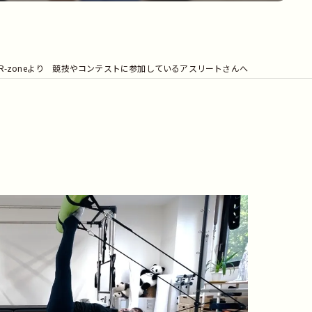
R-zoneより 競技やコンテストに参加しているアスリートさんへ
へ