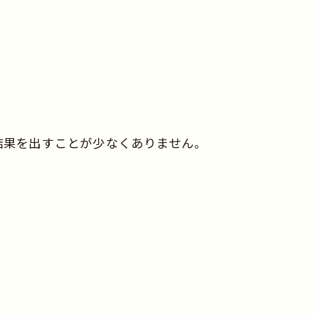
結果を出すことが少なくありません。
。