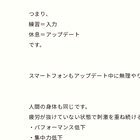
つまり、
練習＝入力
休息＝アップデート
です。
スマートフォンもアップデート中に無理や
人間の身体も同じです。
疲労が抜けていない状態で刺激を重ね続け
・パフォーマンス低下
・集中力低下