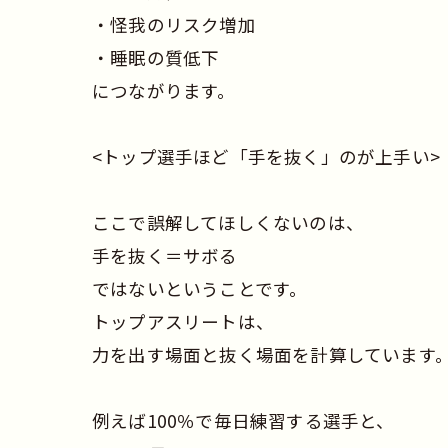
・怪我のリスク増加
・睡眠の質低下
につながります。
<トップ選手ほど「手を抜く」のが上手い>
ここで誤解してほしくないのは、
手を抜く＝サボる
ではないということです。
トップアスリートは、
力を出す場面と抜く場面を計算しています
例えば100％で毎日練習する選手と、