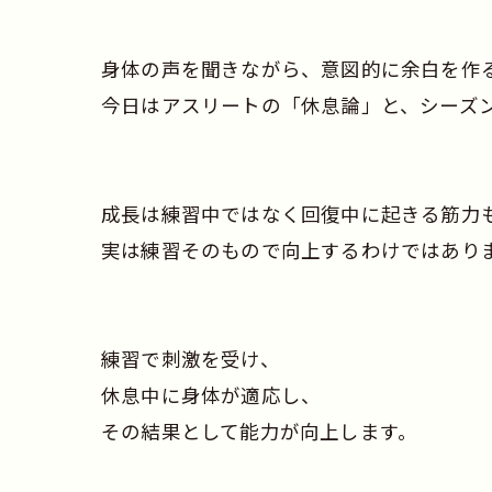
身体の声を聞きながら、意図的に余白を作
今日はアスリートの「休息論」と、シーズ
成長は練習中ではなく回復中に起きる筋力
実は練習そのもので向上するわけではあり
練習で刺激を受け、
休息中に身体が適応し、
その結果として能力が向上します。