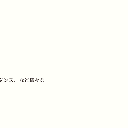
社交ダンス、など様々な