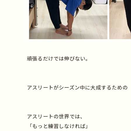
頑張るだけでは伸びない。
アスリートがシーズン中に大成するための
アスリートの世界では、
「もっと練習しなければ」