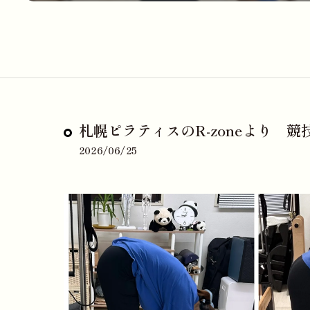
札幌ピラティスのR-zoneより 
2026/06/25