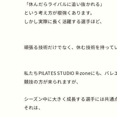
「休んだらライバルに追い抜かれる」
という考え方が根強くあります。
しかし実際に長く活躍する選手ほど、
頑張る技術だけでなく、休む技術を持って
私たちPILATES STUDIO R-zon
競技の方が来られますが、
シーズン中に大きく成長する選手には共通
それは、