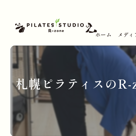
ホーム
メディ
札幌ピラティスのR-