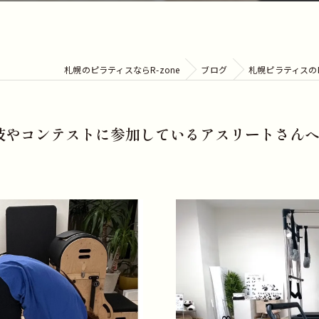
札幌のピラティスならR-zone
ブログ
札幌ピラティスの
競技やコンテストに参加しているアスリートさん