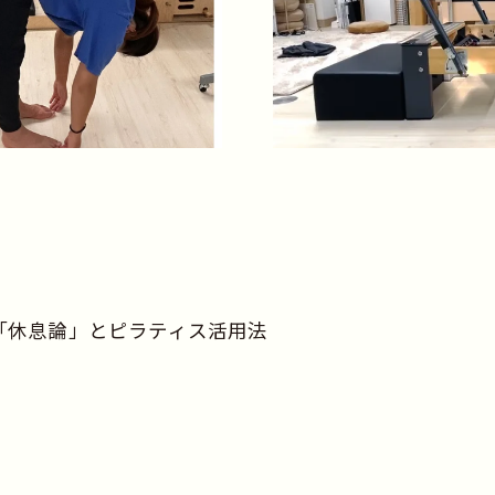
「休息論」とピラティス活用法