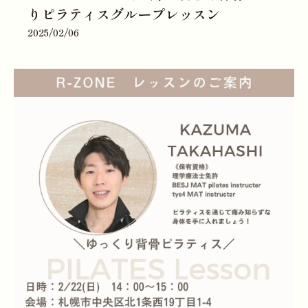
りピラティスグループレッスン
2025/02/06