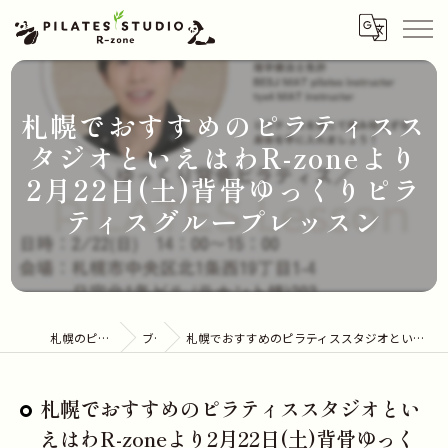
札幌でおすすめのピラティスス
タジオといえはわR-zoneより
2月22日(土)背骨ゆっくりピラ
ティスグループレッスン
札幌のピラティスならR-zone
ブログ
札幌でおすすめのピラティススタジオといえはわR-zoneより2月22日(土)背骨ゆっくりピラティスグループレッスン
札幌でおすすめのピラティススタジオとい
えはわR-zoneより2月22日(土)背骨ゆっく