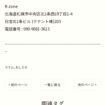
R-zone
北海道札幌市中央区北1条西19丁目1-4
日宝北1条ビル (テナント棟)203
電話番号 :
090-9081-3613
--------------------------------------------------------------------
--
コラム
おしらせ
< 前のページ
一覧に戻る
次のページ >
関連タグ