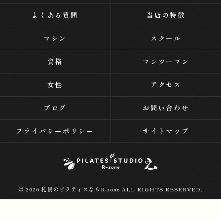
よくある質問
当店の特徴
マシン
スクール
資格
マンツーマン
女性
アクセス
ブログ
お問い合わせ
プライバシーポリシー
サイトマップ
© 2026 札幌のピラティスならR-zone ALL RIGHTS RESERVED.