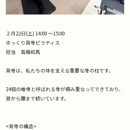
２月22日(土) 14:00 〜15:00
ゆっくり背骨ピラティス
担当 高橋和馬
背骨は、私たちの体を支える重要な骨の柱です。
24個の椎骨と呼ばれる骨が積み重なってできており、
首から腰まで続いています。
<背骨の構造>