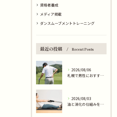
資格者養成
メディア掲載
ダンスムーブメントトレーニング
最近の投稿
Recent Posts
2026/08/06
札幌で男性におすすめのピラティス・身体調律スタジオ
2026/08/03
油と消化の仕組みを札幌の機能改善の現場から考える