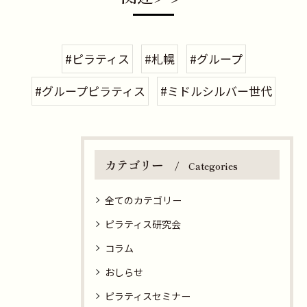
#ピラティス
#札幌
#グループ
#グループピラティス
#ミドルシルバー世代
カテゴリー
Categories
全てのカテゴリー
ピラティス研究会
コラム
おしらせ
ピラティスセミナー