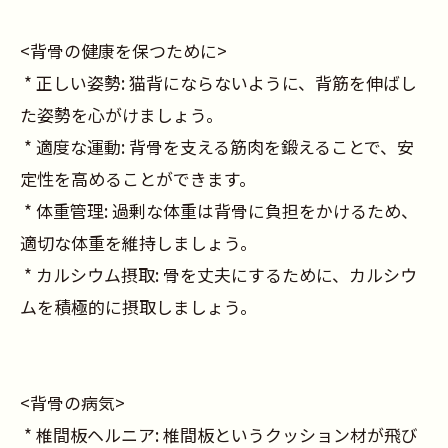
<背骨の健康を保つために>
* 正しい姿勢: 猫背にならないように、背筋を伸ばし
た姿勢を心がけましょう。
* 適度な運動: 背骨を支える筋肉を鍛えることで、安
定性を高めることができます。
* 体重管理: 過剰な体重は背骨に負担をかけるため、
適切な体重を維持しましょう。
* カルシウム摂取: 骨を丈夫にするために、カルシウ
ムを積極的に摂取しましょう。
<背骨の病気>
* 椎間板ヘルニア: 椎間板というクッション材が飛び